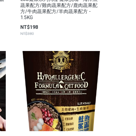
蔬果配方/雞肉蔬果配方/鹿肉蔬果配
方/牛肉蔬果配方/羊肉蔬果配方 -
1.5KG
NT$198
NT$380