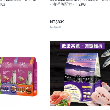
2KG
- 海洋魚配方 - 1.2KG
NT$339
NT$469