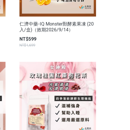
仁濟中藥-IQ Monster獸酵素果凍 (20
入/盒)（效期2026/9/14）
NT$599
NT$1,699