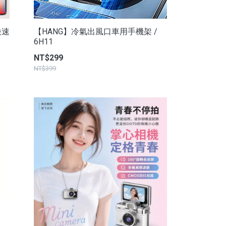
快速
【HANG】冷氣出風口車用手機架 /
6H11
NT$299
NT$399