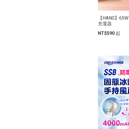
【HANG】65
充電器
NT$590 起