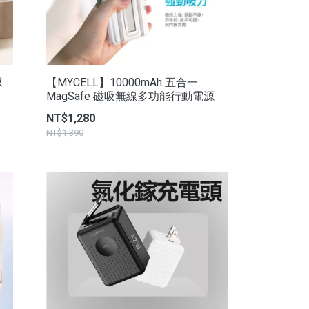
源
【MYCELL】10000mAh 五合一
MagSafe 磁吸無線多功能行動電源
NT$1,280
NT$1,390