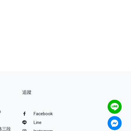
追蹤
m
Facebook
Line
路三段