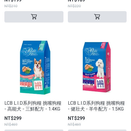
NT$210
NT$220
LCB L.I.D系列狗糧 挑嘴狗糧
LCB L.I.D系列狗糧 挑嘴狗糧
- 高能犬 - 三鮮配方 - 1.4KG
- 健壯犬 - 羊牛配方 - 1.5KG
NT$299
NT$299
NT$469
NT$469