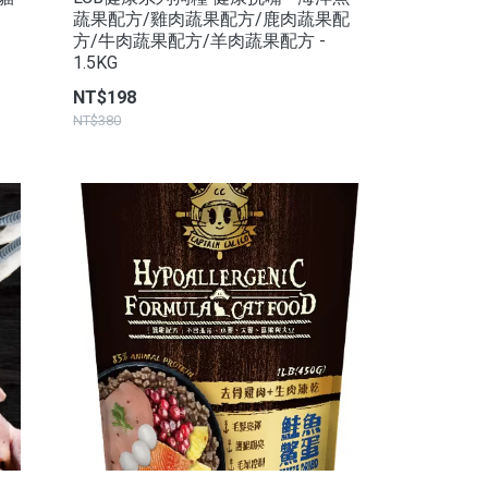
蔬果配方/雞肉蔬果配方/鹿肉蔬果配
方/牛肉蔬果配方/羊肉蔬果配方 -
1.5KG
NT$198
NT$380