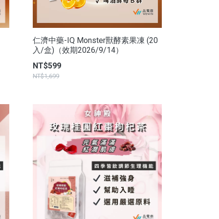
仁濟中藥-IQ Monster獸酵素果凍 (20
入/盒)（效期2026/9/14）
NT$599
NT$1,699