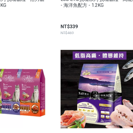
2KG
- 海洋魚配方 - 1.2KG
NT$339
NT$469