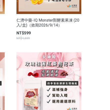
仁濟中藥-IQ Monster獸酵素果凍 (20
入/盒)（效期2026/9/14）
NT$599
NT$1,699