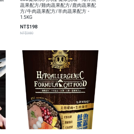
蔬果配方/雞肉蔬果配方/鹿肉蔬果配
方/牛肉蔬果配方/羊肉蔬果配方 -
1.5KG
NT$198
NT$380