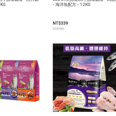
2KG
- 海洋魚配方 - 1.2KG
NT$339
NT$469