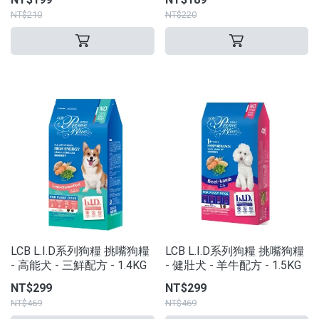
NT$210
NT$220
LCB L.I.D系列狗糧 挑嘴狗糧
LCB L.I.D系列狗糧 挑嘴狗糧
- 高能犬 - 三鮮配方 - 1.4KG
- 健壯犬 - 羊牛配方 - 1.5KG
NT$299
NT$299
NT$469
NT$469