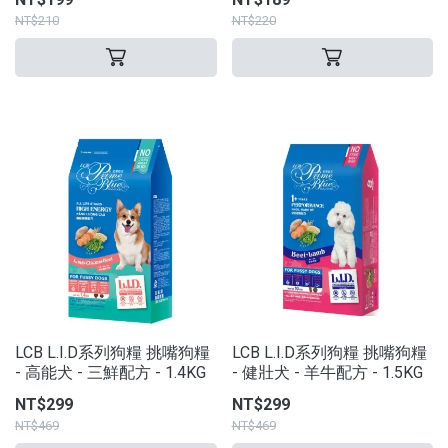
NT$210
NT$220
LCB L.I.D系列狗糧 挑嘴狗糧
LCB L.I.D系列狗糧 挑嘴狗糧
- 高能犬 - 三鮮配方 - 1.4KG
- 健壯犬 - 羊牛配方 - 1.5KG
NT$299
NT$299
NT$469
NT$469